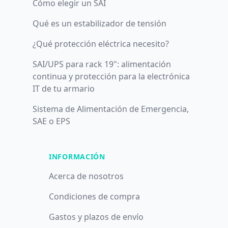
Cómo elegir un SAI
Qué es un estabilizador de tensión
¿Qué protección eléctrica necesito?
SAI/UPS para rack 19": alimentación
continua y protección para la electrónica
IT de tu armario
Sistema de Alimentación de Emergencia,
SAE o EPS
INFORMACIÓN
Acerca de nosotros
Condiciones de compra
Gastos y plazos de envío