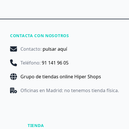
CONTACTA CON NOSOTROS
Contacto
:
pulsar aquí
Teléfono
:
91 141 96 05
Grupo de tiendas online Hiper Shops
Oficinas en Madrid: no tenemos tienda física.
TIENDA