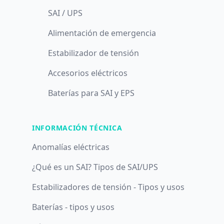
SAI / UPS
Alimentación de emergencia
Estabilizador de tensión
Accesorios eléctricos
Baterías para SAI y EPS
INFORMACIÓN TÉCNICA
Anomalías eléctricas
¿Qué es un SAI? Tipos de SAI/UPS
Estabilizadores de tensión - Tipos y usos
Baterías - tipos y usos