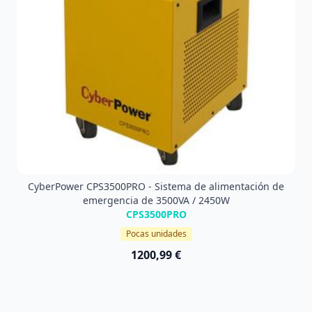
CyberPower CPS3500PRO - Sistema de alimentación de
emergencia de 3500VA / 2450W
CPS3500PRO
Pocas unidades
1200,99 €