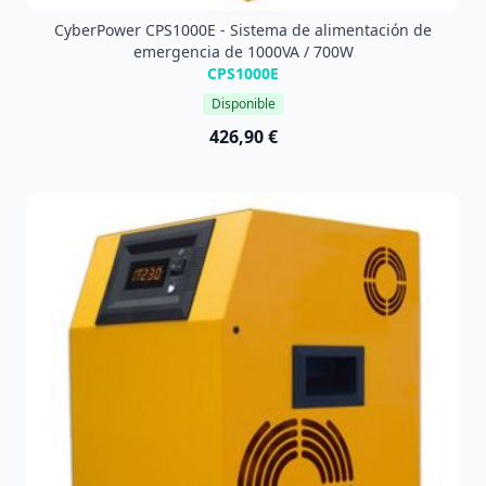
CyberPower CPS1000E - Sistema de alimentación de
emergencia de 1000VA / 700W
CPS1000E
Disponible
426,90 €