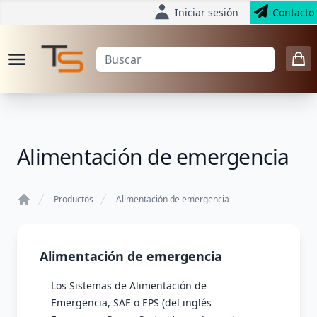
Iniciar sesión
Contacto
Alimentación de emergencia
Productos
Alimentación de emergencia
Home
Alimentación de emergencia
Los Sistemas de Alimentación de
Emergencia, SAE o EPS (del inglés