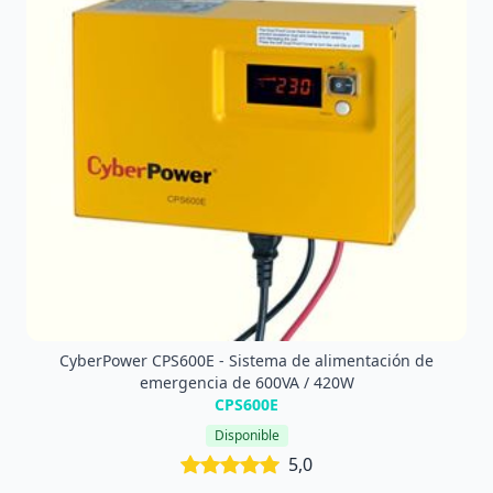
CyberPower CPS600E - Sistema de alimentación de
emergencia de 600VA / 420W
CPS600E
Disponible
5,0