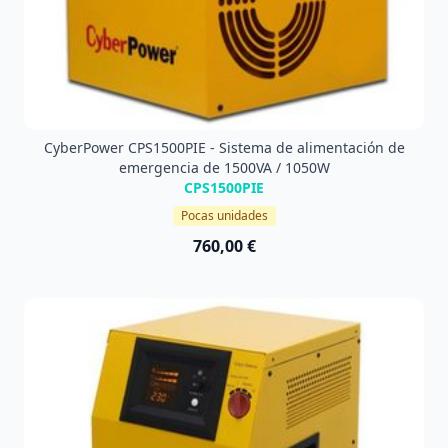
CyberPower CPS1500PIE - Sistema de alimentación de
emergencia de 1500VA / 1050W
CPS1500PIE
Pocas unidades
760,00 €