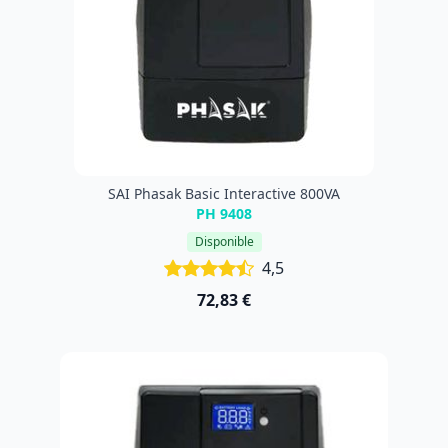
SAI Phasak Basic Interactive 800VA
PH 9408
Disponible
4,5
72,83 €