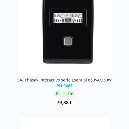
SAI Phasak interactivo serie Esential 650VA/360W
PH 9465
Disponible
79,88 €