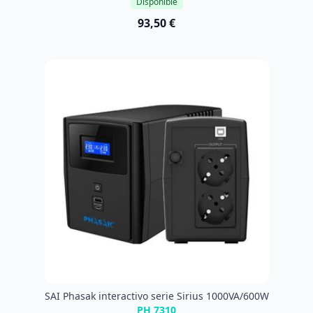
Disponible
93,50 €
SAI Phasak interactivo serie Sirius 1000VA/600W
PH 7310