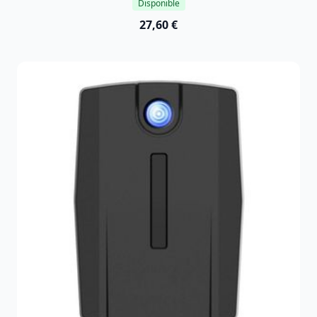
Disponible
27,60 €