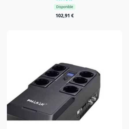
Disponible
102,91 €