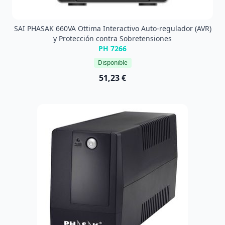
SAI PHASAK 660VA Ottima Interactivo Auto-regulador (AVR)
y Protección contra Sobretensiones
PH 7266
Disponible
51,23 €