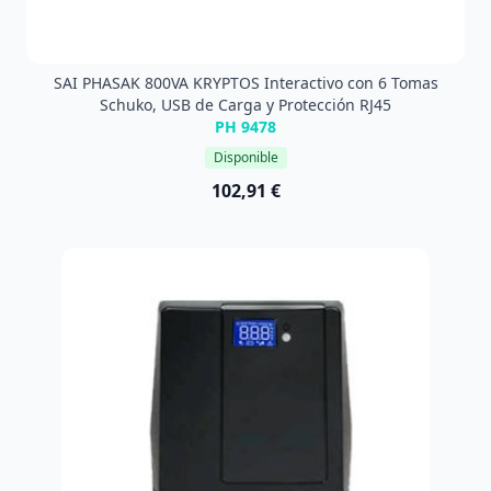
SAI PHASAK 800VA KRYPTOS Interactivo con 6 Tomas
Schuko, USB de Carga y Protección RJ45
PH 9478
Disponible
102,91 €