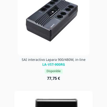
SAI interactivo Lapara 900/480W, in-line
LA-VST-900RG
Disponible
77,75 €