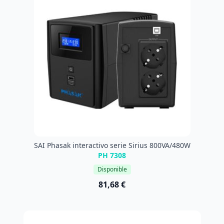
SAI Phasak interactivo serie Sirius 800VA/480W
PH 7308
Disponible
81,68 €