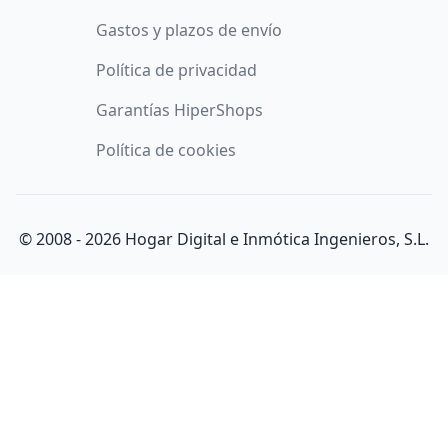
Gastos y plazos de envío
Política de privacidad
Garantías HiperShops
Política de cookies
© 2008 -
2026
Hogar Digital e Inmótica Ingenieros, S.L.