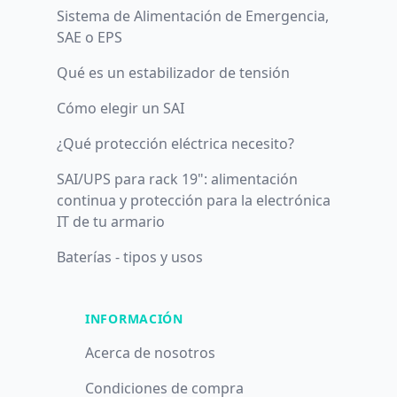
Sistema de Alimentación de Emergencia,
SAE o EPS
Qué es un estabilizador de tensión
Cómo elegir un SAI
¿Qué protección eléctrica necesito?
SAI/UPS para rack 19": alimentación
continua y protección para la electrónica
IT de tu armario
Baterías - tipos y usos
INFORMACIÓN
Acerca de nosotros
Condiciones de compra