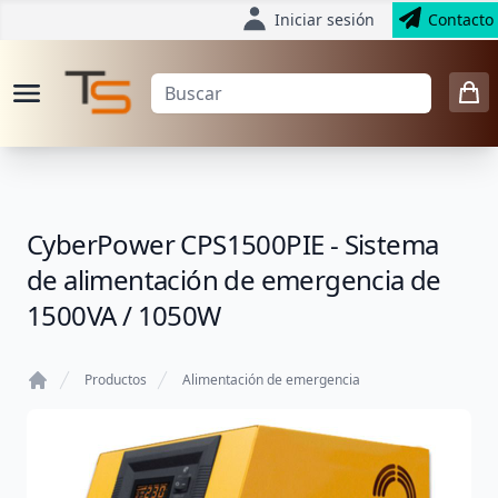
Iniciar sesión
Contacto
CyberPower CPS1500PIE - Sistema
de alimentación de emergencia de
1500VA / 1050W
Productos
Alimentación de emergencia
Home