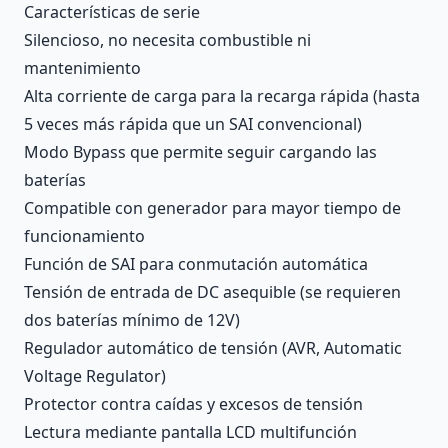
Características de serie
Silencioso, no necesita combustible ni
mantenimiento
Alta corriente de carga para la recarga rápida (hasta
5 veces más rápida que un SAI convencional)
Modo Bypass que permite seguir cargando las
baterías
Compatible con generador para mayor tiempo de
funcionamiento
Función de SAI para conmutación automática
Tensión de entrada de DC asequible (se requieren
dos baterías mínimo de 12V)
Regulador automático de tensión (AVR, Automatic
Voltage Regulator)
Protector contra caídas y excesos de tensión
Lectura mediante pantalla LCD multifunción