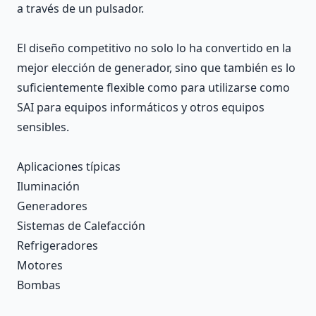
a través de un pulsador.
El diseño competitivo no solo lo ha convertido en la
mejor elección de generador, sino que también es lo
suficientemente flexible como para utilizarse como
SAI para equipos informáticos y otros equipos
sensibles.
Aplicaciones típicas
Iluminación
Generadores
Sistemas de Calefacción
Refrigeradores
Motores
Bombas