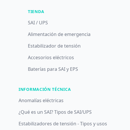
TIENDA
SAI / UPS
Alimentación de emergencia
Estabilizador de tensión
Accesorios eléctricos
Baterías para SAI y EPS
INFORMACIÓN TÉCNICA
Anomalías eléctricas
¿Qué es un SAI? Tipos de SAI/UPS
Estabilizadores de tensión - Tipos y usos