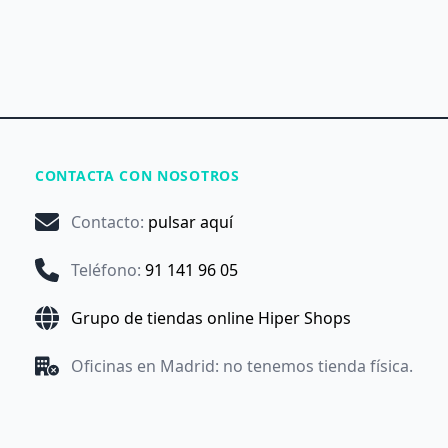
CONTACTA CON NOSOTROS
Contacto
:
pulsar aquí
Teléfono
:
91 141 96 05
Grupo de tiendas online Hiper Shops
Oficinas en Madrid: no tenemos tienda física.