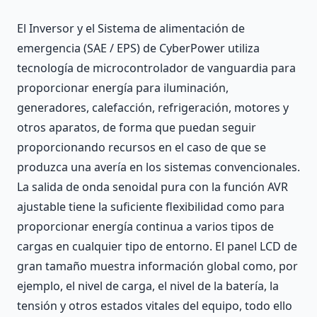
Description
El Inversor y el Sistema de alimentación de
emergencia (SAE / EPS) de CyberPower utiliza
tecnología de microcontrolador de vanguardia para
proporcionar energía para iluminación,
generadores, calefacción, refrigeración, motores y
otros aparatos, de forma que puedan seguir
proporcionando recursos en el caso de que se
produzca una avería en los sistemas convencionales.
La salida de onda senoidal pura con la función AVR
ajustable tiene la suficiente flexibilidad como para
proporcionar energía continua a varios tipos de
cargas en cualquier tipo de entorno. El panel LCD de
gran tamaño muestra información global como, por
ejemplo, el nivel de carga, el nivel de la batería, la
tensión y otros estados vitales del equipo, todo ello