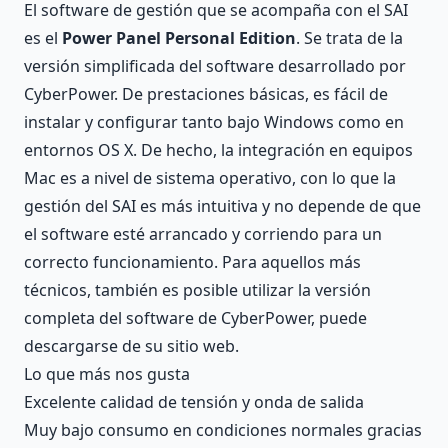
El software de gestión que se acompaña con el SAI
es el
Power Panel Personal Edition
. Se trata de la
versión simplificada del software desarrollado por
CyberPower. De prestaciones básicas, es fácil de
instalar y configurar tanto bajo Windows como en
entornos OS X. De hecho, la integración en equipos
Mac es a nivel de sistema operativo, con lo que la
gestión del SAI es más intuitiva y no depende de que
el software esté arrancado y corriendo para un
correcto funcionamiento. Para aquellos más
técnicos, también es posible utilizar la versión
completa del software de CyberPower, puede
descargarse de su sitio web.
Lo que más nos gusta
Excelente calidad de tensión y onda de salida
Muy bajo consumo en condiciones normales gracias