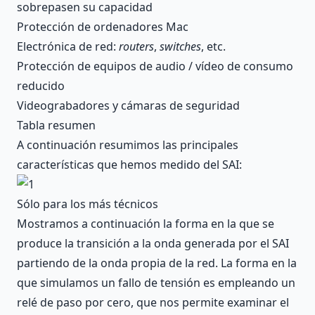
sobrepasen su capacidad
Protección de ordenadores Mac
Electrónica de red:
routers
,
switches
, etc.
Protección de equipos de audio / vídeo de consumo
reducido
Videograbadores y cámaras de seguridad
Tabla resumen
A continuación resumimos las principales
características que hemos medido del SAI:
Sólo para los más técnicos
Mostramos a continuación la forma en la que se
produce la transición a la onda generada por el SAI
partiendo de la onda propia de la red. La forma en la
que simulamos un fallo de tensión es empleando un
relé de paso por cero, que nos permite examinar el