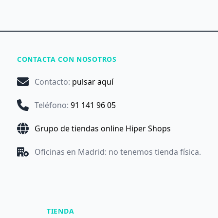
CONTACTA CON NOSOTROS
Contacto
:
pulsar aquí
Teléfono
:
91 141 96 05
Grupo de tiendas online Hiper Shops
Oficinas en Madrid: no tenemos tienda física.
TIENDA