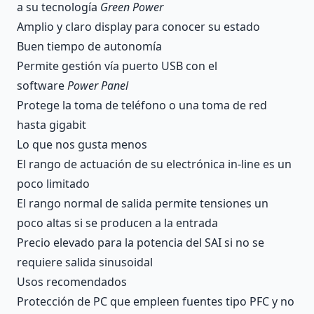
a su tecnología
Green Power
Amplio y claro display para conocer su estado
Buen tiempo de autonomía
Permite gestión vía puerto USB con el
software
Power Panel
Protege la toma de teléfono o una toma de red
hasta gigabit
Lo que nos gusta menos
El rango de actuación de su electrónica in-line es un
poco limitado
El rango normal de salida permite tensiones un
poco altas si se producen a la entrada
Precio elevado para la potencia del SAI si no se
requiere salida sinusoidal
Usos recomendados
Protección de PC que empleen fuentes tipo PFC y no