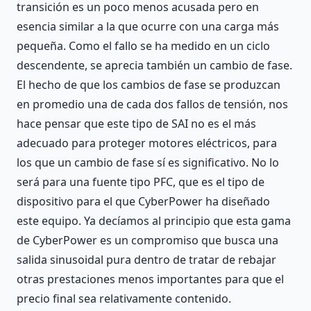
transición es un poco menos acusada pero en
esencia similar a la que ocurre con una carga más
pequeña. Como el fallo se ha medido en un ciclo
descendente, se aprecia también un cambio de fase.
El hecho de que los cambios de fase se produzcan
en promedio una de cada dos fallos de tensión, nos
hace pensar que este tipo de SAI no es el más
adecuado para proteger motores eléctricos, para
los que un cambio de fase sí es significativo. No lo
será para una fuente tipo PFC, que es el tipo de
dispositivo para el que CyberPower ha diseñado
este equipo. Ya decíamos al principio que esta gama
de CyberPower es un compromiso que busca una
salida sinusoidal pura dentro de tratar de rebajar
otras prestaciones menos importantes para que el
precio final sea relativamente contenido.