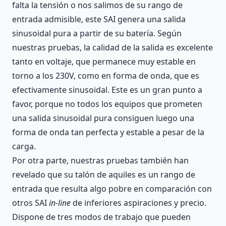
falta la tensión o nos salimos de su rango de
entrada admisible, este SAI genera una salida
sinusoidal pura a partir de su batería. Según
nuestras pruebas, la calidad de la salida es excelente
tanto en voltaje, que permanece muy estable en
torno a los 230V, como en forma de onda, que es
efectivamente sinusoidal. Este es un gran punto a
favor, porque no todos los equipos que prometen
una salida sinusoidal pura consiguen luego una
forma de onda tan perfecta y estable a pesar de la
carga.
Por otra parte, nuestras pruebas también han
revelado que su talón de aquiles es un rango de
entrada que resulta algo pobre en comparación con
otros SAI
in-line
de inferiores aspiraciones y precio.
Dispone de tres modos de trabajo que pueden