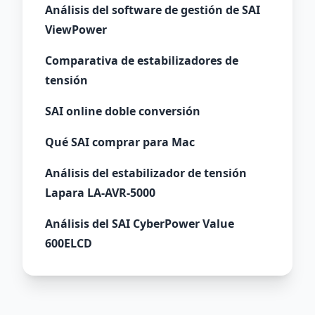
Análisis del software de gestión de SAI
ViewPower
Comparativa de estabilizadores de
tensión
SAI online doble conversión
Qué SAI comprar para Mac
Análisis del estabilizador de tensión
Lapara LA-AVR-5000
Análisis del SAI CyberPower Value
600ELCD