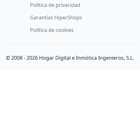
Política de privacidad
Garantías HiperShops
Política de cookies
© 2008 -
2026
Hogar Digital e Inmótica Ingenieros, S.L.