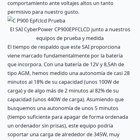
comportamiento ante voltajes altos un tanto
permisivo para nuestro gusto.
El SAI CyberPower CP900EPFCLCD junto a nuestros
equipos de prueba y medida
El tiempo de respaldo que este SAI proporciona
viene marcado fundamentalmente por la batería
que incorpora. Con una batería de 12V y 8,5Ah de
tipo AGM, hemos medido una autonomía de casi 28
minutos al 18% de su capacidad (unos 100W de
carga) y de algo más de 2 minutos al 82% de su
capacidad (unos 440W de carga). Asumiendo que
busquemos una autonomía de unos 5 minutos
(tiempo suficiente para apagar de forma ordenada
un ordenador sin prisas), este equipo podría
soportar una carga de alrededor de 345W, muy