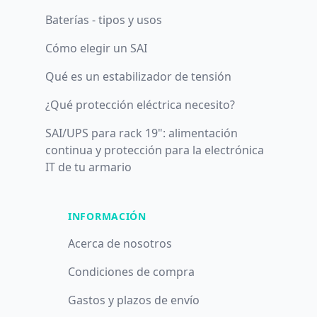
Baterías - tipos y usos
Cómo elegir un SAI
Qué es un estabilizador de tensión
¿Qué protección eléctrica necesito?
SAI/UPS para rack 19": alimentación
continua y protección para la electrónica
IT de tu armario
INFORMACIÓN
Acerca de nosotros
Condiciones de compra
Gastos y plazos de envío