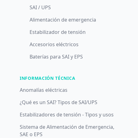
SAI / UPS
Alimentación de emergencia
Estabilizador de tensión
Accesorios eléctricos
Baterías para SAI y EPS
INFORMACIÓN TÉCNICA
Anomalías eléctricas
¿Qué es un SAI? Tipos de SAI/UPS
Estabilizadores de tensión - Tipos y usos
Sistema de Alimentación de Emergencia,
SAE o EPS