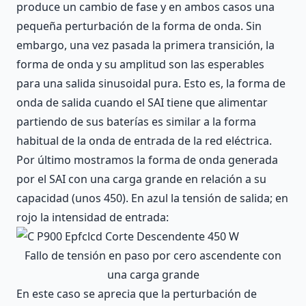
produce un cambio de fase y en ambos casos una
pequeña perturbación de la forma de onda. Sin
embargo, una vez pasada la primera transición, la
forma de onda y su amplitud son las esperables
para una salida sinusoidal pura. Esto es, la forma de
onda de salida cuando el SAI tiene que alimentar
partiendo de sus baterías es similar a la forma
habitual de la onda de entrada de la red eléctrica.
Por último mostramos la forma de onda generada
por el SAI con una carga grande en relación a su
capacidad (unos 450). En azul la tensión de salida; en
rojo la intensidad de entrada:
Fallo de tensión en paso por cero ascendente con
una carga grande
En este caso se aprecia que la perturbación de