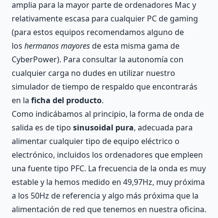
amplia para la mayor parte de ordenadores Mac y
relativamente escasa para cualquier PC de gaming
(para estos equipos recomendamos alguno de
los
hermanos mayores
de esta misma gama de
CyberPower). Para consultar la autonomía con
cualquier carga no dudes en utilizar nuestro
simulador de tiempo de respaldo que encontrarás
en la
ficha del producto
.
Como indicábamos al principio, la forma de onda de
salida es de tipo
sinusoidal pura
, adecuada para
alimentar cualquier tipo de equipo eléctrico o
electrónico, incluidos los ordenadores que empleen
una fuente tipo PFC. La frecuencia de la onda es muy
estable y la hemos medido en 49,97Hz, muy próxima
a los 50Hz de referencia y algo más próxima que la
alimentación de red que tenemos en nuestra oficina.