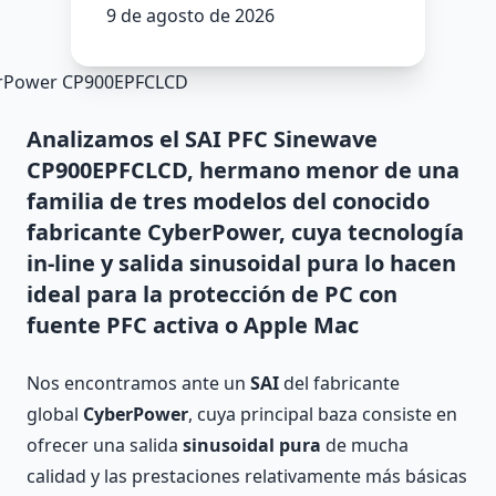
9 de agosto de 2026
Analizamos el SAI PFC Sinewave
CP900EPFCLCD, hermano menor de una
familia de tres modelos del conocido
fabricante CyberPower, cuya tecnología
in-line y salida sinusoidal pura lo hacen
ideal para la protección de PC con
fuente PFC activa o Apple Mac
Nos encontramos ante un
SAI
del fabricante
global
CyberPower
, cuya principal baza consiste en
ofrecer una salida
sinusoidal pura
de mucha
calidad y las prestaciones relativamente más básicas