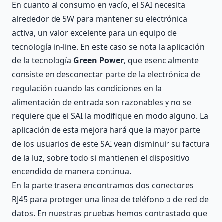
En cuanto al consumo en vacío, el SAI necesita
alrededor de 5W para mantener su electrónica
activa, un valor excelente para un equipo de
tecnología in-line. En este caso se nota la aplicación
de la tecnología
Green Power
, que esencialmente
consiste en desconectar parte de la electrónica de
regulación cuando las condiciones en la
alimentación de entrada son razonables y no se
requiere que el SAI la modifique en modo alguno. La
aplicación de esta mejora hará que la mayor parte
de los usuarios de este SAI vean disminuir su factura
de la luz, sobre todo si mantienen el dispositivo
encendido de manera continua.
En la parte trasera encontramos dos conectores
RJ45 para proteger una línea de teléfono o de red de
datos. En nuestras pruebas hemos contrastado que