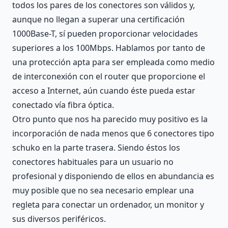
todos los pares de los conectores son válidos y,
aunque no llegan a superar una certificación
1000Base-T, sí pueden proporcionar velocidades
superiores a los 100Mbps. Hablamos por tanto de
una protección apta para ser empleada como medio
de interconexión con el router que proporcione el
acceso a Internet, aún cuando éste pueda estar
conectado vía fibra óptica.
Otro punto que nos ha parecido muy positivo es la
incorporación de nada menos que 6 conectores tipo
schuko en la parte trasera. Siendo éstos los
conectores habituales para un usuario no
profesional y disponiendo de ellos en abundancia es
muy posible que no sea necesario emplear una
regleta para conectar un ordenador, un monitor y
sus diversos periféricos.