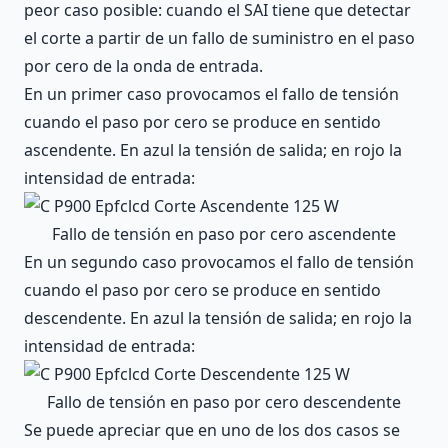
peor caso posible: cuando el SAI tiene que detectar
el corte a partir de un fallo de suministro en el paso
por cero de la onda de entrada.
En un primer caso provocamos el fallo de tensión
cuando el paso por cero se produce en sentido
ascendente. En azul la tensión de salida; en rojo la
intensidad de entrada:
Fallo de tensión en paso por cero ascendente
En un segundo caso provocamos el fallo de tensión
cuando el paso por cero se produce en sentido
descendente. En azul la tensión de salida; en rojo la
intensidad de entrada:
Fallo de tensión en paso por cero descendente
Se puede apreciar que en uno de los dos casos se