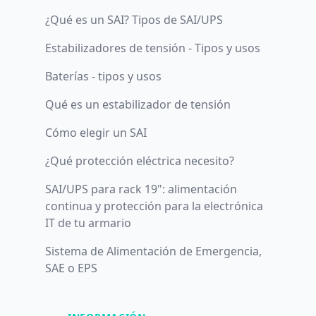
¿Qué es un SAI? Tipos de SAI/UPS
Estabilizadores de tensión - Tipos y usos
Baterías - tipos y usos
Qué es un estabilizador de tensión
Cómo elegir un SAI
¿Qué protección eléctrica necesito?
SAI/UPS para rack 19": alimentación
continua y protección para la electrónica
IT de tu armario
Sistema de Alimentación de Emergencia,
SAE o EPS