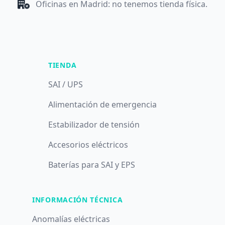
Oficinas en Madrid: no tenemos tienda física.
TIENDA
SAI / UPS
Alimentación de emergencia
Estabilizador de tensión
Accesorios eléctricos
Baterías para SAI y EPS
INFORMACIÓN TÉCNICA
Anomalías eléctricas