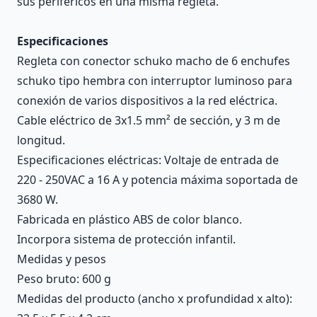
sus periféricos en una misma regleta.
Especificaciones
Regleta con conector schuko macho de 6 enchufes
schuko tipo hembra con interruptor luminoso para
conexión de varios dispositivos a la red eléctrica.
Cable eléctrico de 3x1.5 mm² de sección, y 3 m de
longitud.
Especificaciones eléctricas: Voltaje de entrada de
220 - 250VAC a 16 A y potencia máxima soportada de
3680 W.
Fabricada en plástico ABS de color blanco.
Incorpora sistema de protección infantil.
Medidas y pesos
Peso bruto: 600 g
Medidas del producto (ancho x profundidad x alto):