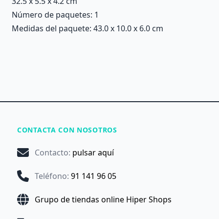
32.5 x 5.5 x 4.2 cm
Número de paquetes: 1
Medidas del paquete: 43.0 x 10.0 x 6.0 cm
CONTACTA CON NOSOTROS
Contacto
:
pulsar aquí
Teléfono
:
91 141 96 05
Grupo de tiendas online Hiper Shops