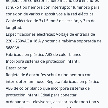
Regleta con conector schuko macho de 6 enchufes
schuko tipo hembra con interruptor luminoso para
conexión de varios dispositivos a la red eléctrica.
Cable eléctrico de 3x1.5 mm² de sección, y 3 m de
longitud.
Especificaciones eléctricas: Voltaje de entrada de
220 - 250VAC a 16 A y potencia máxima soportada de
3680 W.
Fabricada en plástico ABS de color blanco.
Incorpora sistema de protección infantil.
Descripción
Regleta de 6 enchufes schuko tipo hembra con
interruptor luminoso. Regleta fabricada en plástico
ABS de color blanco que incorpora sistema de
protección infantil. Ideal para conectar
ordenadores, televisores, accesorios de todo tipo y