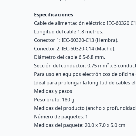
Especificaciones
Cable de alimentación eléctrico IEC-60320 C1
Longitud del cable 1.8 metros.
Conector 1: IEC-60320-C13 (Hembra).
Conector 2: IEC-60320-C14 (Macho).
Diámetro del cable 6.5-6.8 mm.
Sección del conductor: 0.75 mm² x 3 conduc
Para uso en equipos electrónicos de oficina
Ideal para prolongar la longitud de cables el
Medidas y pesos
Peso bruto: 180 g
Medidas del producto (ancho x profundidad x 
Número de paquetes: 1
Medidas del paquete: 20.0 x 7.0 x 5.0 cm