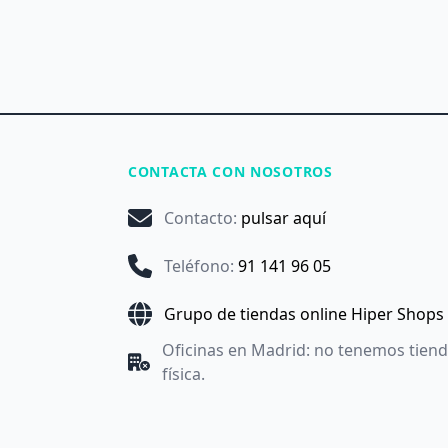
CONTACTA CON NOSOTROS
Contacto
:
pulsar aquí
Teléfono
:
91 141 96 05
Grupo de tiendas online Hiper Shops
Oficinas en Madrid: no tenemos tien
física.