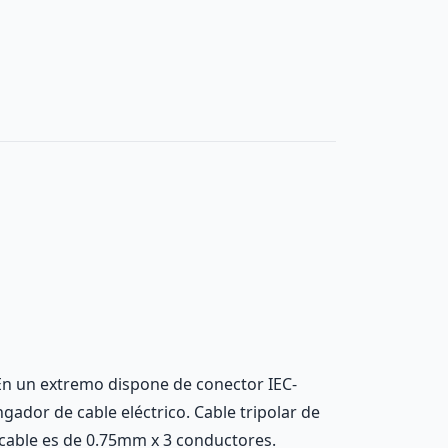
En un extremo dispone de conector IEC-
gador de cable eléctrico. Cable tripolar de
 cable es de 0.75mm x 3 conductores.