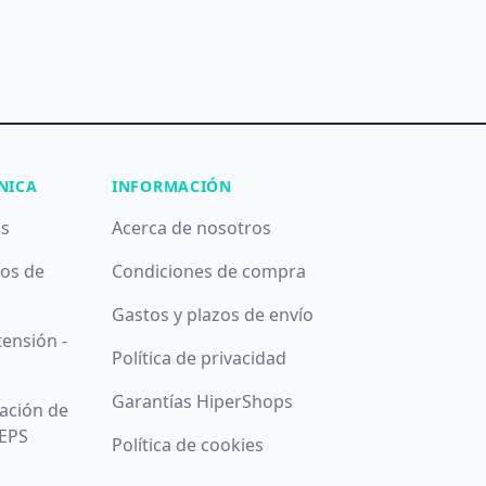
NICA
INFORMACIÓN
as
Acerca de nosotros
pos de
Condiciones de compra
Gastos y plazos de envío
tensión -
Política de privacidad
Garantías HiperShops
ación de
 EPS
Política de cookies