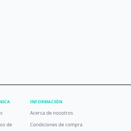
NICA
INFORMACIÓN
as
Acerca de nosotros
pos de
Condiciones de compra