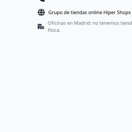
Grupo de tiendas online Hiper Shops
Oficinas en Madrid: no tenemos tien
física.