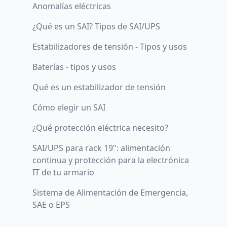
Anomalías eléctricas
¿Qué es un SAI? Tipos de SAI/UPS
Estabilizadores de tensión - Tipos y usos
Baterías - tipos y usos
Qué es un estabilizador de tensión
Cómo elegir un SAI
¿Qué protección eléctrica necesito?
SAI/UPS para rack 19": alimentación
continua y protección para la electrónica
IT de tu armario
Sistema de Alimentación de Emergencia,
SAE o EPS