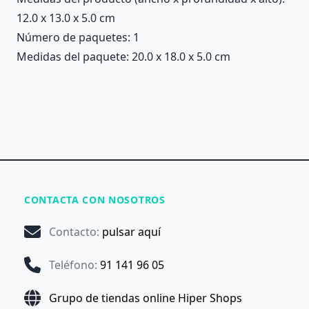
12.0 x 13.0 x 5.0 cm
Número de paquetes: 1
Medidas del paquete: 20.0 x 18.0 x 5.0 cm
CONTACTA CON NOSOTROS
Contacto
:
pulsar aquí
Teléfono
:
91 141 96 05
Grupo de tiendas online Hiper Shops