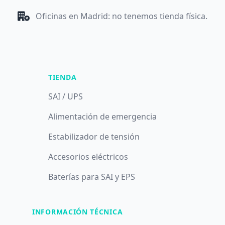
Oficinas en Madrid: no tenemos tienda física.
TIENDA
SAI / UPS
Alimentación de emergencia
Estabilizador de tensión
Accesorios eléctricos
Baterías para SAI y EPS
INFORMACIÓN TÉCNICA