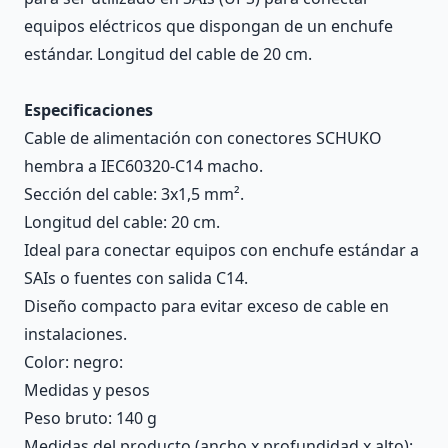
equipos eléctricos que dispongan de un enchufe
estándar. Longitud del cable de 20 cm.
Especificaciones
Cable de alimentación con conectores SCHUKO
hembra a IEC60320-C14 macho.
Sección del cable: 3x1,5 mm².
Longitud del cable: 20 cm.
Ideal para conectar equipos con enchufe estándar a
SAIs o fuentes con salida C14.
Diseño compacto para evitar exceso de cable en
instalaciones.
Color: negro:
Medidas y pesos
Peso bruto: 140 g
Medidas del producto (ancho x profundidad x alto):