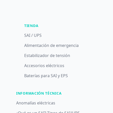
TIENDA
SAI / UPS
Alimentación de emergencia
Estabilizador de tensión
Accesorios eléctricos
Baterías para SAI y EPS
INFORMACIÓN TÉCNICA
Anomalías eléctricas