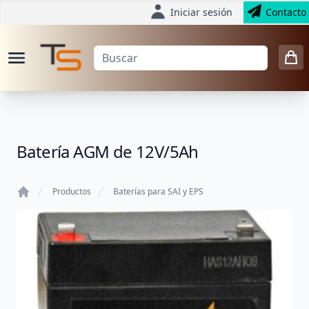
Iniciar sesión
Contacto
Batería AGM de 12V/5Ah
Productos
Baterías para SAI y EPS
Home