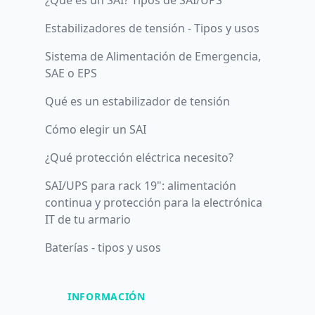
¿Qué es un SAI? Tipos de SAI/UPS
Estabilizadores de tensión - Tipos y usos
Sistema de Alimentación de Emergencia,
SAE o EPS
Qué es un estabilizador de tensión
Cómo elegir un SAI
¿Qué protección eléctrica necesito?
SAI/UPS para rack 19": alimentación
continua y protección para la electrónica
IT de tu armario
Baterías - tipos y usos
INFORMACIÓN