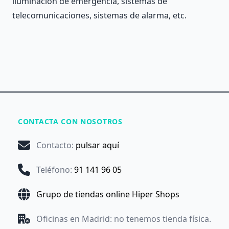
iluminación de emergencia, sistemas de
telecomunicaciones, sistemas de alarma, etc.
CONTACTA CON NOSOTROS
Contacto
:
pulsar aquí
Teléfono
:
91 141 96 05
Grupo de tiendas online Hiper Shops
Oficinas en Madrid: no tenemos tienda física.