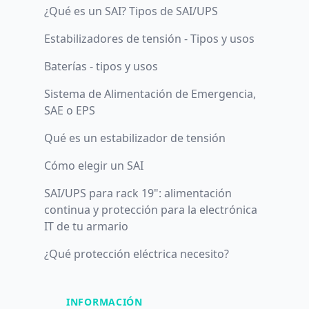
¿Qué es un SAI? Tipos de SAI/UPS
Estabilizadores de tensión - Tipos y usos
Baterías - tipos y usos
Sistema de Alimentación de Emergencia,
SAE o EPS
Qué es un estabilizador de tensión
Cómo elegir un SAI
SAI/UPS para rack 19": alimentación
continua y protección para la electrónica
IT de tu armario
¿Qué protección eléctrica necesito?
INFORMACIÓN