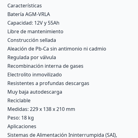
Características
Batería AGM-VRLA
Capacidad: 12V y 55Ah
Libre de mantenimiento
Construcción sellada
Aleación de Pb-Ca sin antimonio ni cadmio
Regulada por válvula
Recombinación interna de gases
Electrolito inmovilizado
Resistentes a profundas descargas
Muy baja autodescarga
Reciclable
Medidas: 229 x 138 x 210 mm
Peso: 18 kg
Aplicaciones
Sistemas de Alimentación Ininterrumpida (SAI),