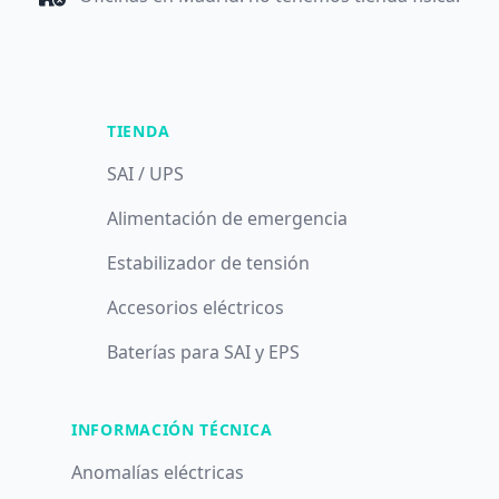
TIENDA
SAI / UPS
Alimentación de emergencia
Estabilizador de tensión
Accesorios eléctricos
Baterías para SAI y EPS
INFORMACIÓN TÉCNICA
Anomalías eléctricas