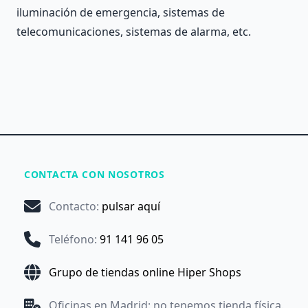
iluminación de emergencia, sistemas de
telecomunicaciones, sistemas de alarma, etc.
CONTACTA CON NOSOTROS
Contacto
:
pulsar aquí
Teléfono
:
91 141 96 05
Grupo de tiendas online Hiper Shops
Oficinas en Madrid: no tenemos tienda física.