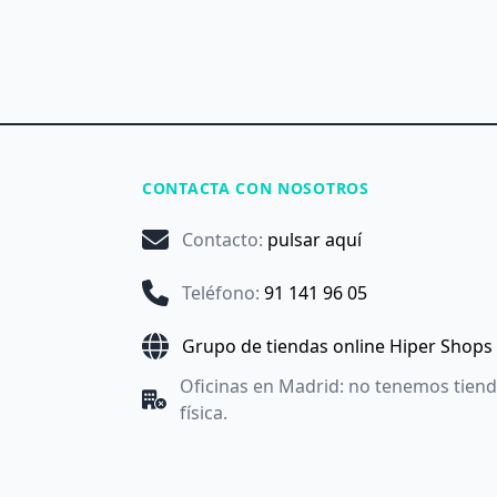
CONTACTA CON NOSOTROS
Contacto
:
pulsar aquí
Teléfono
:
91 141 96 05
Grupo de tiendas online Hiper Shops
Oficinas en Madrid: no tenemos tien
física.