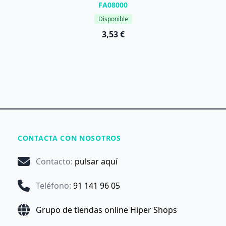
FA08000
Disponible
3,53 €
CONTACTA CON NOSOTROS
Contacto
:
pulsar aquí
Teléfono
:
91 141 96 05
Grupo de tiendas online Hiper Shops