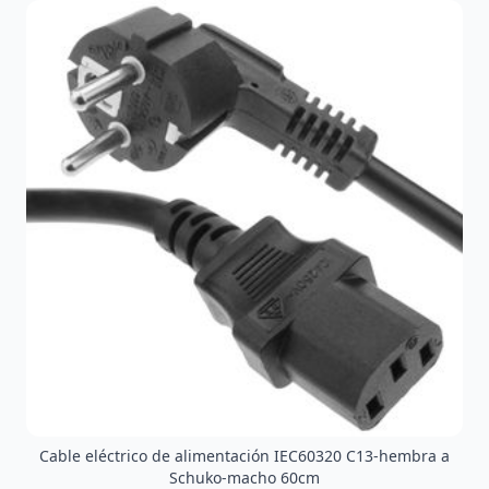
Cable eléctrico de alimentación IEC60320 C13-hembra a
Schuko-macho 60cm