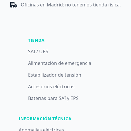
Oficinas en Madrid: no tenemos tienda física.
TIENDA
SAI / UPS
Alimentación de emergencia
Estabilizador de tensión
Accesorios eléctricos
Baterías para SAI y EPS
INFORMACIÓN TÉCNICA
Anomalías eléctricas