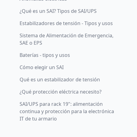
¿Qué es un SAI? Tipos de SAI/UPS
Estabilizadores de tensión - Tipos y usos
Sistema de Alimentación de Emergencia,
SAE o EPS
Baterías - tipos y usos
Cómo elegir un SAI
Qué es un estabilizador de tensión
¿Qué protección eléctrica necesito?
SAI/UPS para rack 19": alimentación
continua y protección para la electrónica
IT de tu armario