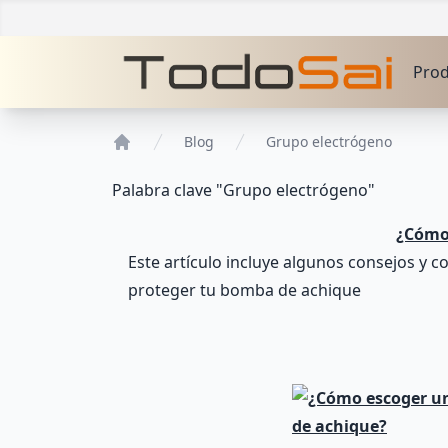
Pro
Blog
Grupo electrógeno
Home
Palabra clave "Grupo electrógeno"
¿Cómo 
Este artículo incluye algunos consejos y 
proteger tu bomba de achique