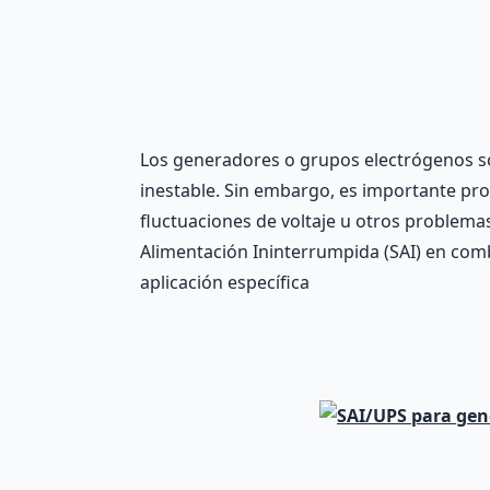
Los generadores o grupos electrógenos son
inestable. Sin embargo, es importante pr
fluctuaciones de voltaje u otros problemas
Alimentación Ininterrumpida (SAI) en com
aplicación específica