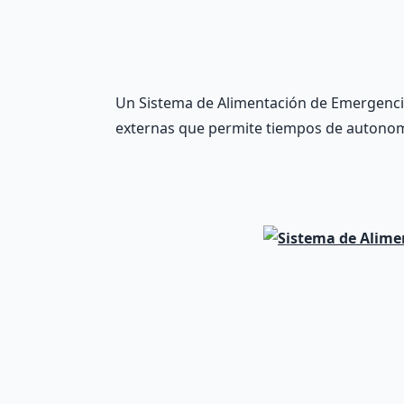
Un Sistema de Alimentación de Emergencia
externas que permite tiempos de autonom