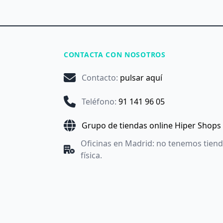
CONTACTA CON NOSOTROS
Contacto
:
pulsar aquí
Teléfono
:
91 141 96 05
Grupo de tiendas online Hiper Shops
Oficinas en Madrid: no tenemos tien
física.